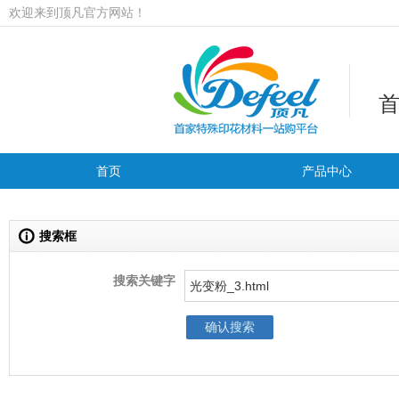
欢迎来到顶凡官方网站！
首页
产品中心
搜索框
搜索关键字