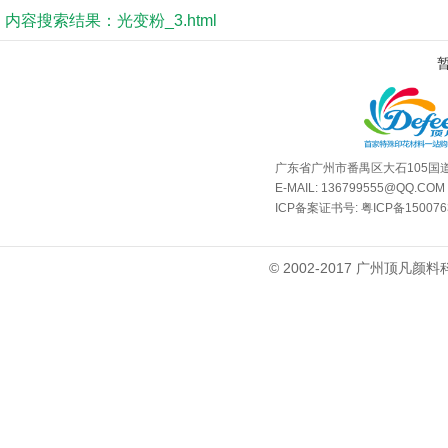
内容搜索结果：光变粉_3.html
广东省广州市番禺区大石105国道
E-MAIL: 136799555@QQ.COM
ICP备案证书号:
粤ICP备15007
© 2002-2017 广州顶