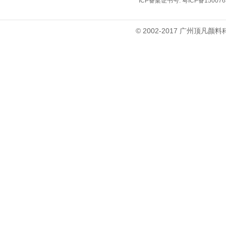
ICP备案证书号:
粤ICP备15007
© 2002-2017 广州顶