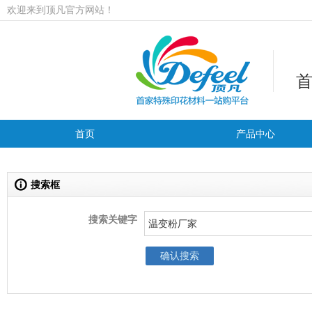
欢迎来到顶凡官方网站！
首页
产品中心
搜索框
搜索关键字