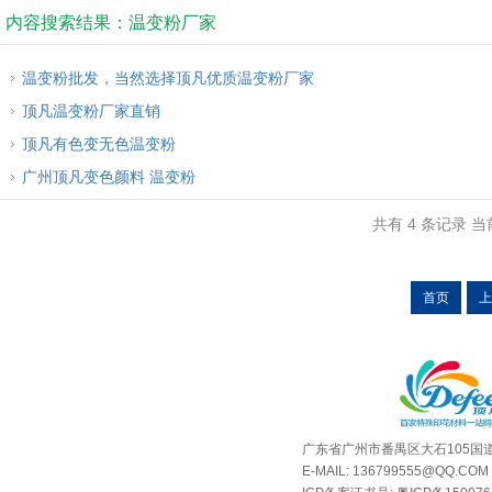
内容搜索结果：温变粉厂家
温变粉批发，当然选择顶凡优质温变粉厂家
顶凡温变粉厂家直销
顶凡有色变无色温变粉
广州顶凡变色颜料 温变粉
共有 4 条记录 当前
首页
上
广东省广州市番禺区大石105国道
E-MAIL: 136799555@QQ.COM