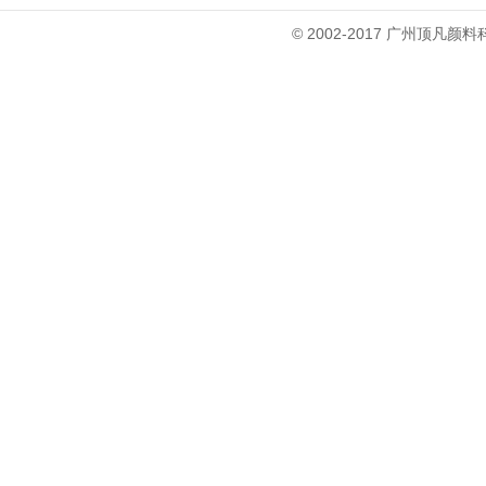
© 2002-2017 广州顶