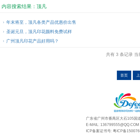
内容搜索结果：顶凡
年末将至，顶凡各类产品优惠价出售
圣诞元旦，顶凡印花颜料免费试样
广州顶凡印花产品好用吗？
共有 3 条记录 当前
首页
上
广东省广州市番禺区大石105国道
E-MAIL: 136799555@QQ.COM
ICP备案证书号:
粤ICP备15007