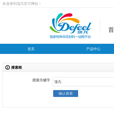
欢迎来到顶凡官方网站！
首页
产品中心
搜索框
搜索关键字