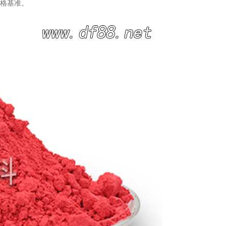
规格基准。