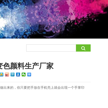
变色颜料生产厂家
料做出来的，你只要把手放在手机壳上就会出现一个手掌印