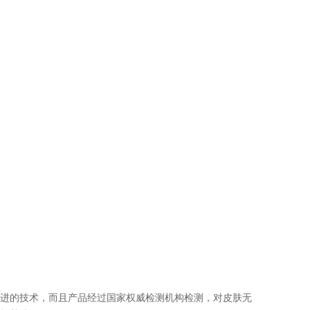
先进的技术，而且产品经过国家权威检测机构检测，对皮肤无