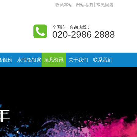
收藏本站
网站地图
常见问题
全国统一咨询热线：
020-2986 2888
金银粉
水性铝银浆
顶凡资讯
关于我们
联系我们