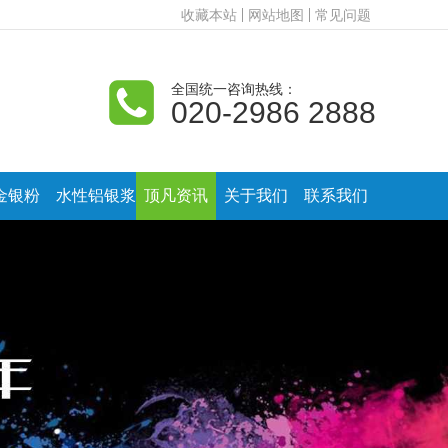
收藏本站
网站地图
常见问题
全国统一咨询热线：
020-2986 2888
金银粉
水性铝银浆
顶凡资讯
关于我们
联系我们