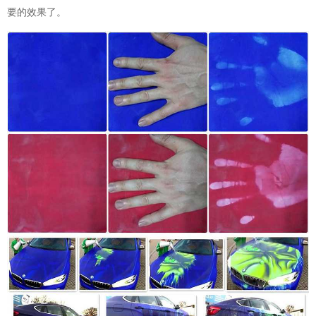
要的效果了。