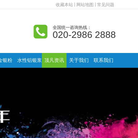
收藏本站
网站地图
常见问题
全国统一咨询热线：
020-2986 2888
金银粉
水性铝银浆
顶凡资讯
关于我们
联系我们