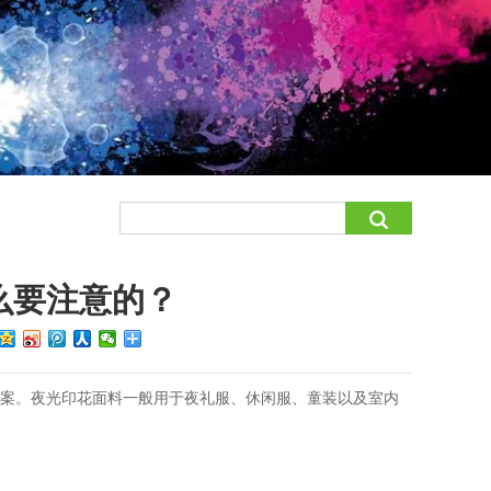
么要注意的？
图案。夜光印花面料一般用于夜礼服、休闲服、童装以及室内