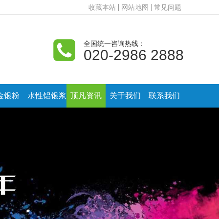
收藏本站
网站地图
常见问题
全国统一咨询热线：
020-2986 2888
金银粉
水性铝银浆
顶凡资讯
关于我们
联系我们