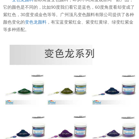
它的颜色是不同的，比如90度我们看它是蓝色，60度角度看却变成了
紫红色，30度变成金色等等。广州顶凡变色颜料有限公司提供了各种
颜色变化的
变色龙颜料
，有宝蓝变紫红金、紫变红黄绿、绿变红紫金
等多种搭配。