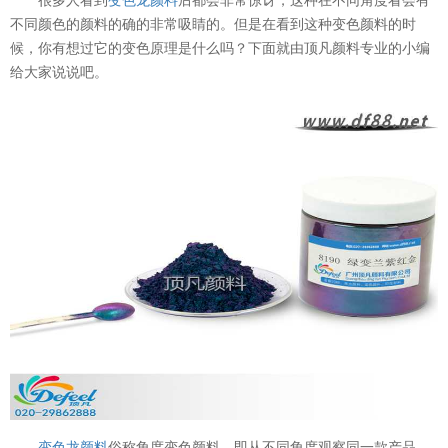
不同颜色的颜料的确的非常吸睛的。但是在看到这种变色颜料的时
候，你有想过它的变色原理是什么吗？下面就由顶凡颜料专业的小编
给大家说说吧。
变色龙颜料
俗称角度变色颜料，即从不同角度观察同一款产品，