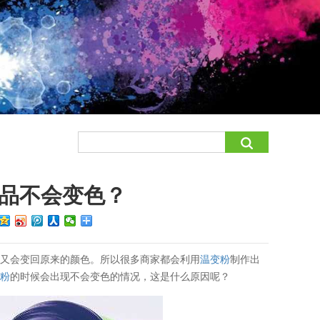
品不会变色？
后又会变回原来的颜色。所以很多商家都会利用
温变粉
制作出
变粉
的时候会出现不会变色的情况，这是什么原因呢？