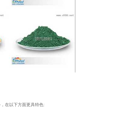
外，在以下方面更具特色: