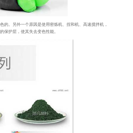
变色的。另外一个原因是使用密炼机、捏和机、高速搅拌机，
面的保护层，使其失去变色性能。