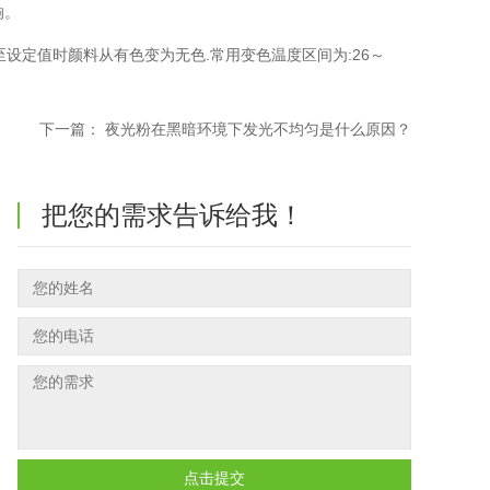
响。
至设定值时颜料从有色变为无色.常用变色温度区间为:26～
下一篇：
夜光粉在黑暗环境下发光不均匀是什么原因？
把您的需求告诉给我！
点击提交