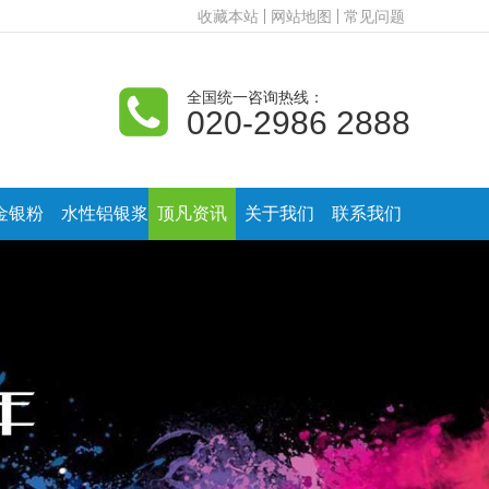
收藏本站
网站地图
常见问题
全国统一咨询热线：
020-2986 2888
金银粉
水性铝银浆
顶凡资讯
关于我们
联系我们