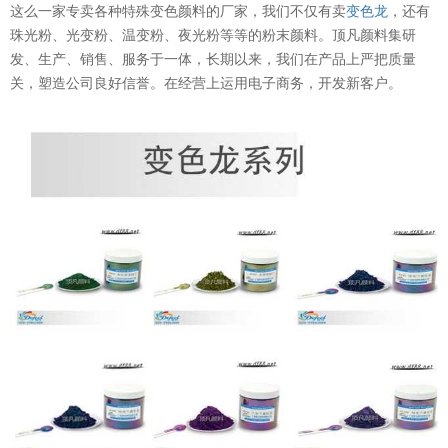
这么一家专卖各种特殊变色颜料的厂家，我们不仅有卖
变色龙
，还有
珠光粉、光变粉、温变粉、夜光粉等等的粉末颜料。顶凡颜料集研
发、生产、销售、服务于一体，长期以来，我们在产品上严把质量
关，塑造公司良好信誉。在经营上运用电子商务，开发新客户。