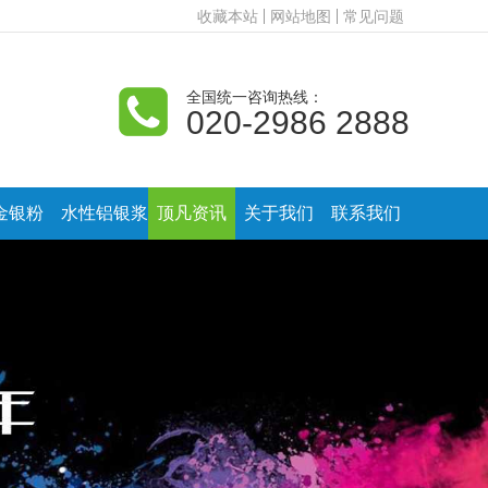
收藏本站
网站地图
常见问题
全国统一咨询热线：
020-2986 2888
金银粉
水性铝银浆
顶凡资讯
关于我们
联系我们