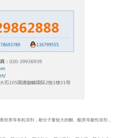
芳香烃类等有机溶剂，耐分子量较大的酮、酯类等极性溶剂，