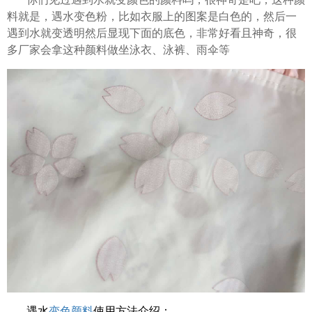
料就是，遇水变色粉，比如衣服上的图案是白色的，然后一
遇到水就变透明然后显现下面的底色，非常好看且神奇，很
多厂家会拿这种颜料做坐泳衣、泳裤、雨伞等
遇水
变色颜料
使用方法介绍：