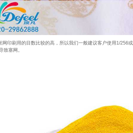
丝网印刷用的目数比较的高，所以我们一般建议客户使用1/256或者
导致塞网。