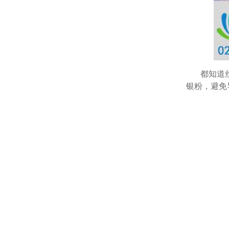
都知道
银粉，避免