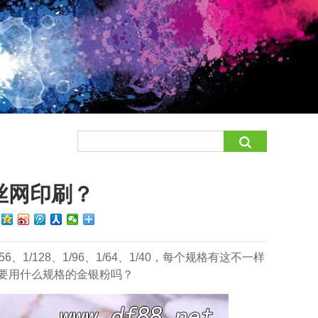
丝网印刷？
：
/128、1/96、1/64、1/40，每个规格有这不一样
要用什么规格的金银粉吗？