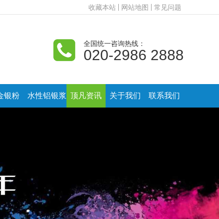
收藏本站
网站地图
常见问题
全国统一咨询热线：
020-2986 2888
金银粉
水性铝银浆
顶凡资讯
关于我们
联系我们