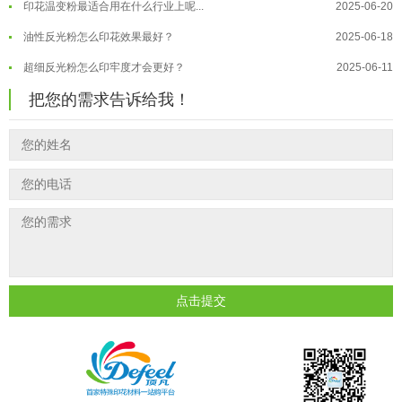
油性反光粉怎么印花效果最好？
2025-06-18
超细反光粉怎么印牢度才会更好？
2025-06-11
反光粉是永久有效的吗？能用多久？
2025-06-10
把您的需求告诉给我！
外墙涂料中怎么添加反光粉使用？
2025-06-05
超细反光粉需要搭配什么胶浆使用？
2025-06-03
反光粉能用在注塑工艺上吗？
2025-06-02
反光粉可以混合其他颜料一起使用吗...
2025-05-23
点击提交