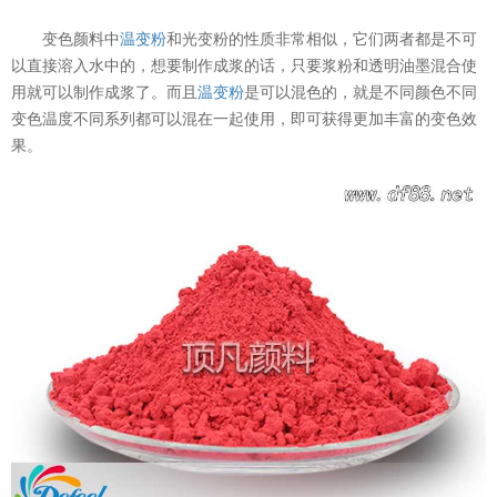
变色颜料中
温变粉
和光变粉的性质非常相似，它们两者都是不可
以直接溶入水中的，想要制作成浆的话，只要浆粉和透明油墨混合使
用就可以制作成浆了。而且
温变粉
是可以混色的，就是不同颜色不同
变色温度不同系列都可以混在一起使用，即可获得更加丰富的变色效
果。