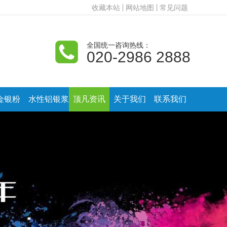
收藏本站
网站地图
常见问题
全国统一咨询热线：
020-2986 2888
金银粉
水性铝银浆
顶凡资讯
关于我们
联系我们