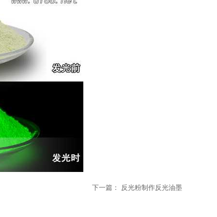
下一篇：
反光粉制作反光油墨