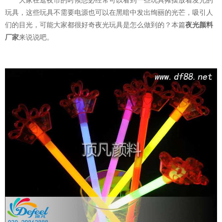
大家在逛夜市的时候想必经常可以看到一些玩具摊摆放着发光的
玩具，这些玩具不需要电源也可以在黑暗中发出绚丽的光芒，吸引人
们的目光，可能大家都很好奇夜光玩具是怎么做到的？本篇
夜光颜料
厂家
来说说吧。