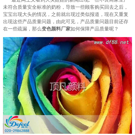
未符合质量安全标准的奶粉，导致一些顾客购买回去之后，
宝宝出现大头的情况，之前就出现过类似报道，现在又重复
出现这些产品质量问题，由此可见，产品质量问题目前还存
在一些疏漏，那么
变色颜料厂家
如何保障产品质量呢？