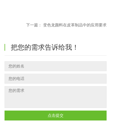
下一篇：
变色龙颜料在皮革制品中的应用要求
把您的需求告诉给我！
点击提交