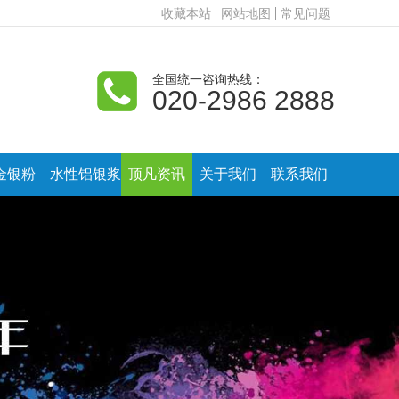
收藏本站
网站地图
常见问题
全国统一咨询热线：
020-2986 2888
金银粉
水性铝银浆
顶凡资讯
关于我们
联系我们