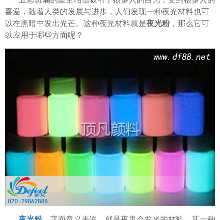
喜爱，随着人类的发展与进步，人们发现一种夜光材料也可
以在黑暗中发出光芒。这种夜光材料就是
夜光粉
，那么它可
以应用于哪些方面呢？
夜光粉
，字面意义来说，就是夜里会发光的材料。其一种