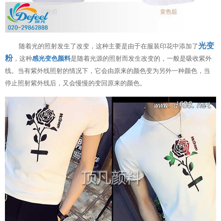
光变
随着光的照射发生了改变，这种主要是由于在服装印花中添加了
粉
，这种
感光变色颜料
是随着光源的照射而发生改变的，一般是吸收紫外
线。当有紫外线照射的情况下，它会由原来的颜色变为另外一种颜色，当
停止照射紫外线后，又会慢慢的变回原来的颜色。