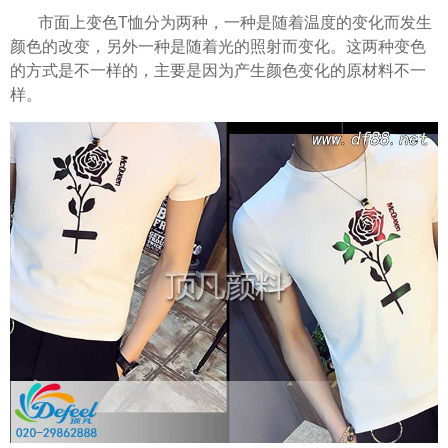
市面上变色T恤分为两种，一种是随着温度的变化而发生
颜色的改变，另外一种是随着光的照射而变化。这两种变色
的方式是不一样的，主要是因为产生颜色变化的原材料不一
样。