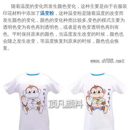
随着温度的变化而发生颜色变化，这种主要是由于在服装
印花材料中添加了
温变粉
，这种温变粉是随着温度的改变而
发生颜色的变化，颜色的变化种类比较多,变色的模式主要为
透明色变为有色再到透明色，或者是有色变透明色再到有
色。平时保持原来的颜色，当温度发生改变的时候，颜色也
会随之发生改变，等温度恢复到原来的时候，颜色也会恢
复。