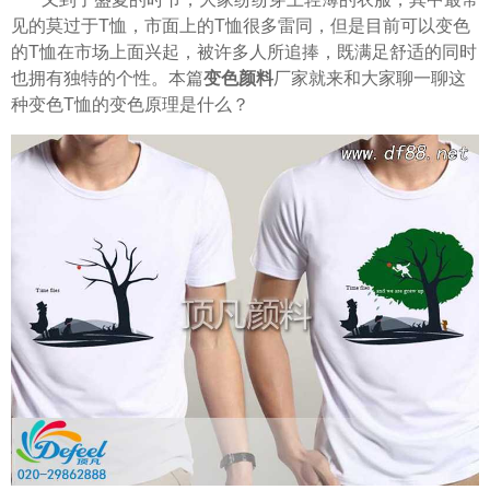
见的莫过于T恤，市面上的T恤很多雷同，但是目前可以变色
的T恤在市场上面兴起，被许多人所追捧，既满足舒适的同时
也拥有独特的个性。本篇
变色颜料
厂家就来和大家聊一聊这
种变色T恤的变色原理是什么？