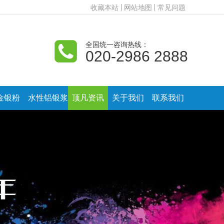
收藏本站
网站地图
常见问题
全国统一咨询热线：
020-2986 2888
金银粉
水性铝银浆
顶凡资讯
关于我们
联系我们