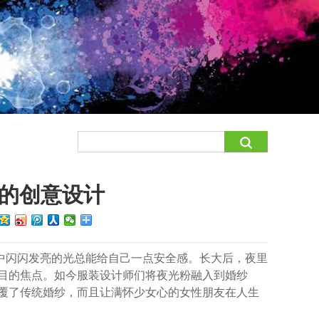
的创意设计
中闪闪发亮的光总能给自己一点安全感。长大后，夜里
目的焦点。如今服装设计师们将夜光粉融入到婚纱
覆了传统婚纱，而且让满怀少女心的女性朋友在人生