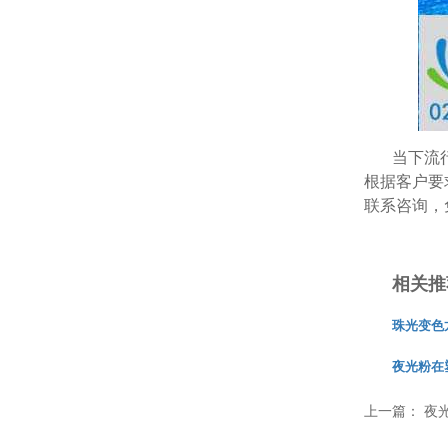
当下流
根据客户要
联系咨询，
相关推
珠光变色
夜光粉在
上一篇：
夜