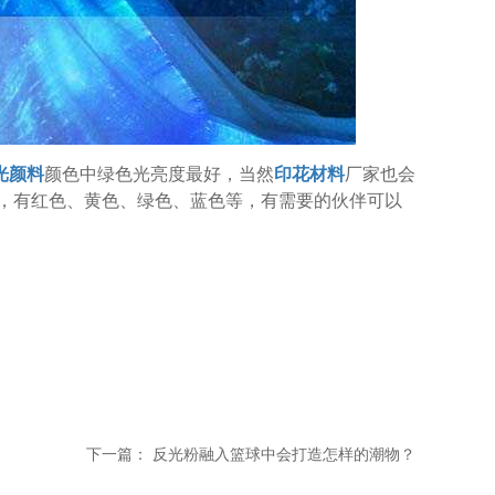
光颜料
颜色中绿色光亮度最好，当然
印花材料
厂家也会
，有红色、黄色、绿色、蓝色等，有需要的伙伴可以
下一篇：
反光粉融入篮球中会打造怎样的潮物？