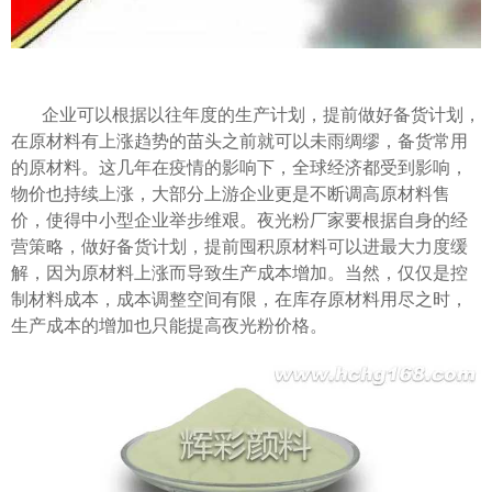
企业可以根据以往年度的生产计划，提前做好备货计划，
在原材料有上涨趋势的苗头之前就可以未雨绸缪，备货常用
的原材料。这几年在疫情的影响下，全球经济都受到影响，
物价也持续上涨，大部分上游企业更是不断调高原材料售
价，使得中小型企业举步维艰。夜光粉厂家要根据自身的经
营策略，做好备货计划，提前囤积原材料可以进最大力度缓
解，因为原材料上涨而导致生产成本增加。当然，仅仅是控
制材料成本，成本调整空间有限，在库存原材料用尽之时，
生产成本的增加也只能提高夜光粉价格。