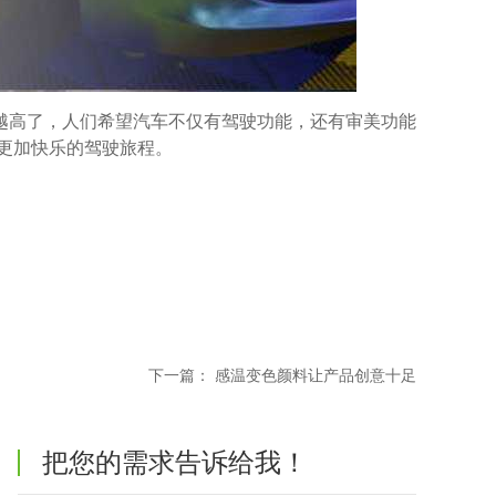
越高了，人们希望汽车不仅有驾驶功能，还有审美功能
更加快乐的驾驶旅程。
下一篇：
感温变色颜料让产品创意十足
把您的需求告诉给我！