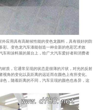
室外应用具有高耐候性能的变色龙颜料，具有很好的防
多彩。变色龙汽车漆能创造一种全新的色彩艺术效
汽车和涂料展的展台上，给广大汽车爱好者和消费者
的材质，它通常呈现的状态是很薄的片状，对光的反射
者视角的变化以及距离的远近而在颜色上有所变化。
绿色，随着距离的不同，汽车呈现的颜色也各异，这