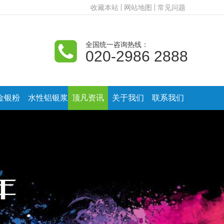
收藏本站
网站地图
常见问题
全国统一咨询热线：
020-2986 2888
金银粉
水性铝银浆
顶凡资讯
关于我们
联系我们