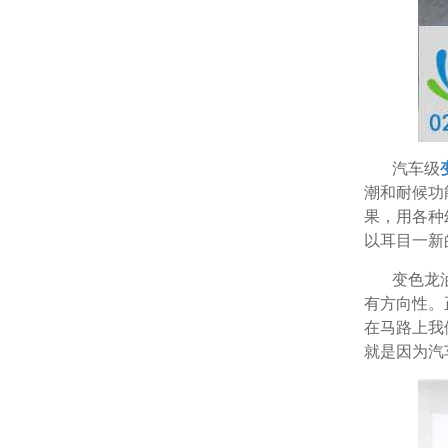
汽车级
潮和耐候功
果，用各种
以耳目一新
变色龙
有方向性。
在马路上我
就是因为汽