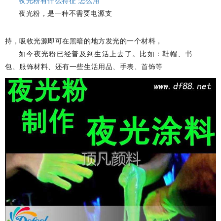
夜光粉有什么特征 怎么用
夜光粉，是一种不需要电源支
持，吸收光源即可在黑暗的地方发光的一个材料，
如今夜光粉已经普及到生活上去了。
比如：鞋帽、书
包、服饰材料、还有一些生活用品、手表、首饰等