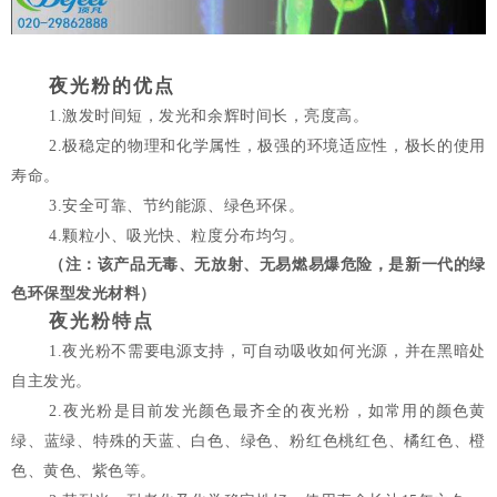
夜光粉的优点
1.激发时间短，发光和余辉时间长，亮度高。
2.极稳定的物理和化学属性，极强的环境适应性，极长的使用
寿命。
3.安全可靠、节约能源、绿色环保。
4.颗粒小、吸光快、粒度分布均匀。
（注：该产品无毒、无放射、无易燃易爆危险，是新一代的绿
色环保型发光材料）
夜光粉特点
1.夜光粉不需要电源支持，可自动吸收如何光源，并在黑暗处
自主发光。
2.夜光粉是目前发光颜色最齐全的夜光粉，如常用的颜色黄
绿、蓝绿、特殊的天蓝、白色、绿色、粉红色桃红色、橘红色、橙
色、黄色、紫色等。