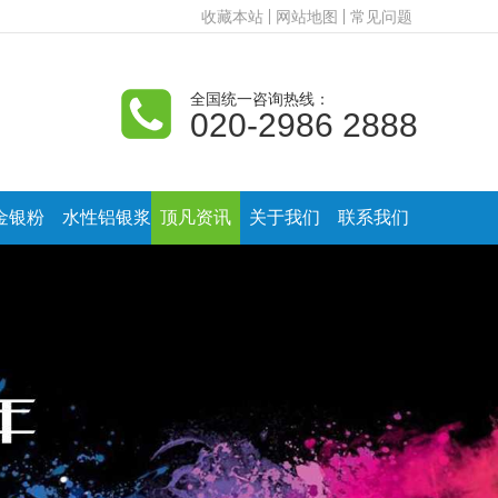
收藏本站
网站地图
常见问题
全国统一咨询热线：
020-2986 2888
金银粉
水性铝银浆
顶凡资讯
关于我们
联系我们