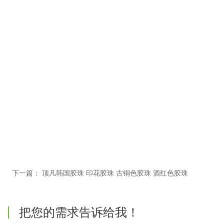
下一篇：
顶凡韩国胶珠 印花胶珠 古铜色胶珠 酒红色胶珠
把您的需求告诉给我！