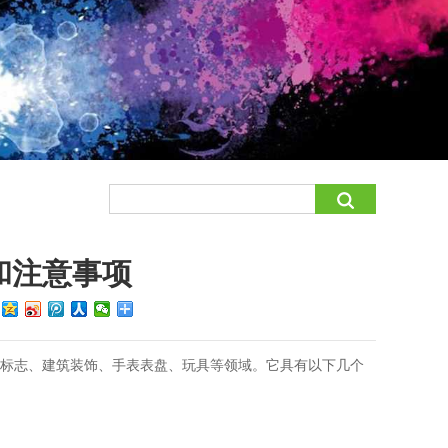
和注意事项
：
通标志、建筑装饰、手表表盘、玩具等领域。它具有以下几个