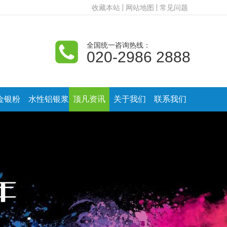
收藏本站
网站地图
常见问题
全国统一咨询热线：
020-2986 2888
金银粉
水性铝银浆
顶凡资讯
关于我们
联系我们