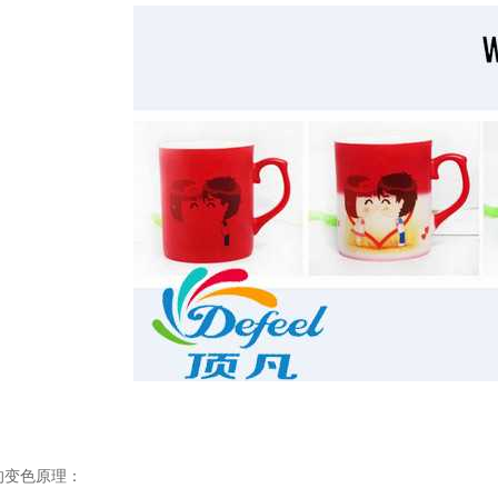
的变色原理：