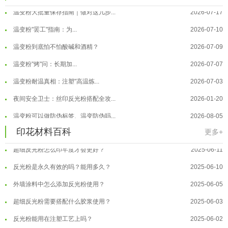
温变粉大批量保存指南｜做对这几步...
2026-07-17
温变粉"罢工"指南：为...
2026-07-10
温变粉到底怕不怕酸碱和酒精？
2026-07-09
温变粉"烤"问：长期加...
2026-07-07
温变粉丝印到底用多少目网版？这篇...
2026-06-11
温变粉耐温真相：注塑"高温炼...
2026-07-03
反光粉太久不用结块要怎么处理？
2025-07-11
夜间安全卫士：丝印反光粉搭配全攻...
2026-01-20
印花温变粉最适合用在什么行业上呢...
2025-06-20
温变粉可以做防伪标签、温变防伪吗...
2026-08-05
油性反光粉怎么印花效果最好？
2025-06-18
温变粉适合做热变还是冷变？
2026-08-04
印花材料百科
更多+
超细反光粉怎么印牢度才会更好？
2025-06-11
温变粉注塑后表面翻车？粗糙、颗粒...
2026-07-28
反光粉是永久有效的吗？能用多久？
2025-06-10
温变粉保质期有多久？开封后如何保...
2026-07-20
外墙涂料中怎么添加反光粉使用？
2025-06-05
温变粉大批量保存指南｜做对这几步...
2026-07-17
超细反光粉需要搭配什么胶浆使用？
2025-06-03
温变粉"罢工"指南：为...
2026-07-10
反光粉能用在注塑工艺上吗？
2025-06-02
温变粉到底怕不怕酸碱和酒精？
2026-07-09