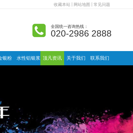
收藏本站
网站地图
常见问题
全国统一咨询热线：
020-2986 2888
金银粉
水性铝银浆
顶凡资讯
关于我们
联系我们