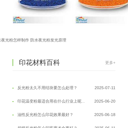
水夜光粉怎样制作 防水夜光粉发光原理
印花材料百科
更多+
温变粉丝印到底用多少目网版？这篇...
2026-06-11
反光粉太久不用结块要怎么处理？
2025-07-11
印花温变粉最适合用在什么行业上呢...
2025-06-20
油性反光粉怎么印花效果最好？
2025-06-18
超细反光粉怎么印牢度才会更好？
2025-06-11