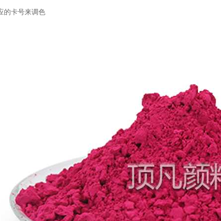
应的卡号来调色