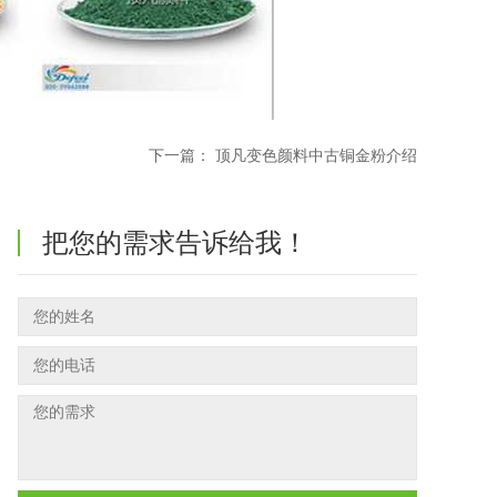
下一篇：
顶凡变色颜料中古铜金粉介绍
把您的需求告诉给我！