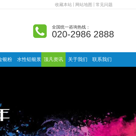
收藏本站
网站地图
常见问题
全国统一咨询热线：
020-2986 2888
金银粉
水性铝银浆
顶凡资讯
关于我们
联系我们