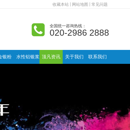
收藏本站
网站地图
常见问题
全国统一咨询热线：
020-2986 2888
金银粉
水性铝银浆
顶凡资讯
关于我们
联系我们