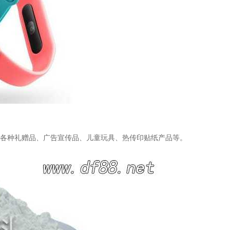
、各种礼赠品、广告宣传品、儿童玩具、热传印贴纸产品等。