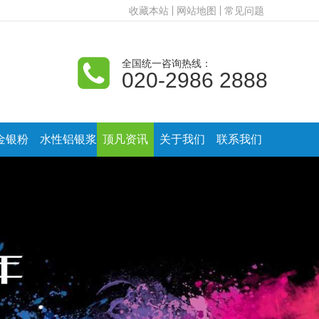
收藏本站
网站地图
常见问题
全国统一咨询热线：
020-2986 2888
金银粉
水性铝银浆
顶凡资讯
关于我们
联系我们