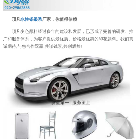
顶凡
水性铝银浆
厂家，你值得信赖
顶凡变色颜料经过多年的建设和发展，已形成了完善的研发、推
广和服务体系，为客户提供最优质、价格最优惠的印花颜料。我们真
诚期待,与您合作双赢,共谋钱景,共创辉煌!