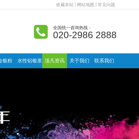
收藏本站
网站地图
常见问题
全国统一咨询热线：
020-2986 2888
金银粉
水性铝银浆
顶凡资讯
关于我们
联系我们