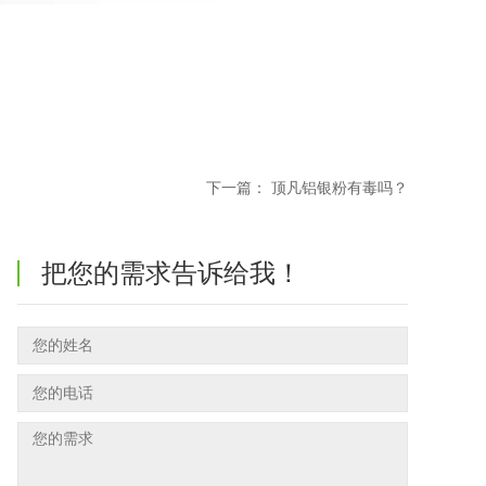
下一篇：
顶凡铝银粉有毒吗？
把您的需求告诉给我！