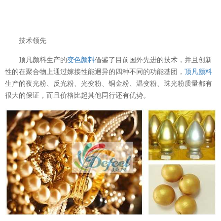
技术领先
顶凡颜料生产的
变色颜料
借鉴了目前国外先进的技术，并且创新
性的在聚合物上通过嫁接性能迥异的四种不同的功能基团，
顶凡颜料
生产的夜光粉、反光粉、光变粉、铜金粉、温变粉、珠光粉质量都有
很大的保证，而且价格比起其他同行还有优势。