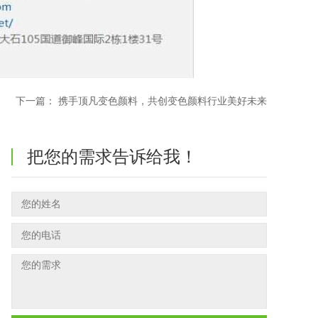
下一篇：
携手顶凡变色颜料，共创变色颜料行业美好未来
把您的需求告诉给我！