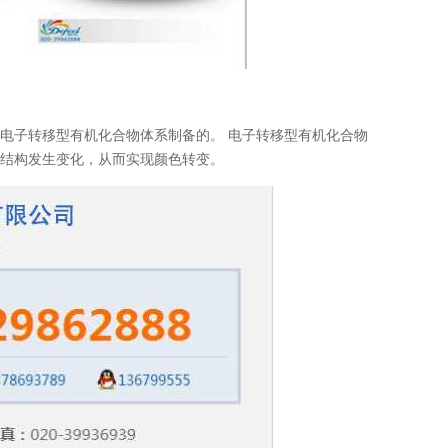
电子转移型有机化合物体系制备的。 电子转移型有机化合物
子结构发生变化，从而实现颜色转变。