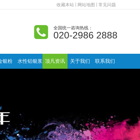
收藏本站
网站地图
常见问题
全国统一咨询热线：
020-2986 2888
金银粉
水性铝银浆
顶凡资讯
关于我们
联系我们