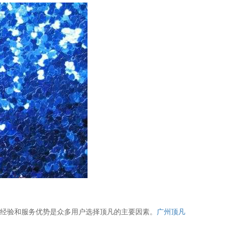
发经验和服务优势是众多用户选择顶凡的主要因素。
广州顶凡