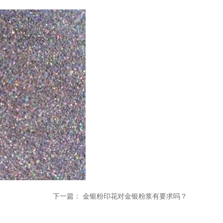
下一篇：
金银粉印花对金银粉浆有要求吗？