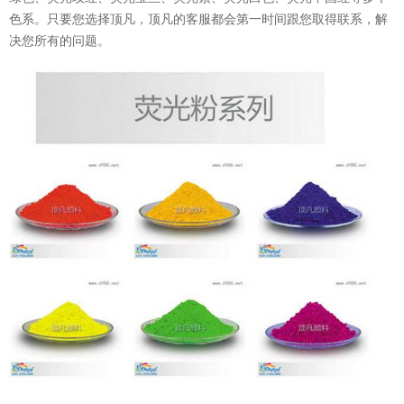
色系。只要您选择顶凡，顶凡的客服都会第一时间跟您取得联系，解
决您所有的问题。
温变粉可以做防伪标签、温变防伪吗...
2026-08-05
温变粉适合做热变还是冷变？
2026-08-04