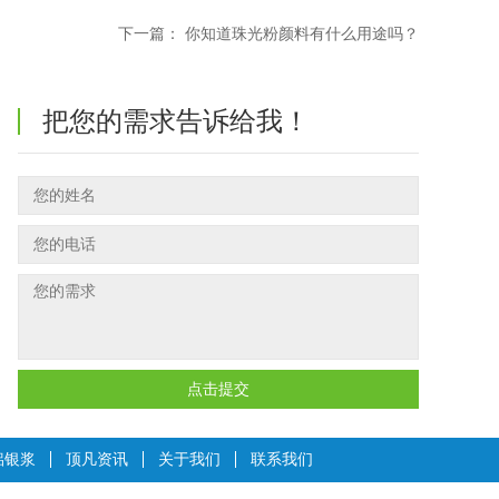
下一篇：
你知道珠光粉颜料有什么用途吗？
把您的需求告诉给我！
点击提交
铝银浆
顶凡资讯
关于我们
联系我们