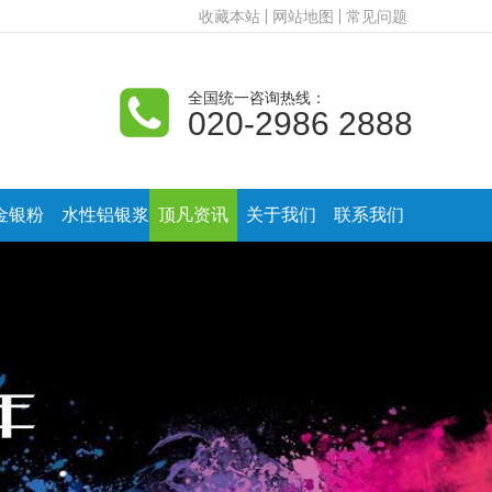
收藏本站
网站地图
常见问题
全国统一咨询热线：
020-2986 2888
金银粉
水性铝银浆
顶凡资讯
关于我们
联系我们