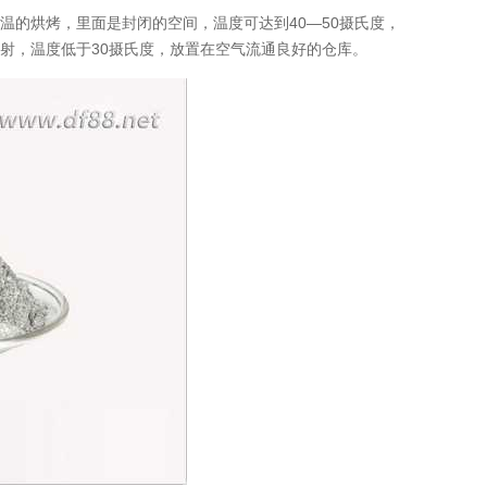
温的烘烤，里面是封闭的空间，温度可达到40—50摄氏度，
射，温度低于30摄氏度，放置在空气流通良好的仓库。