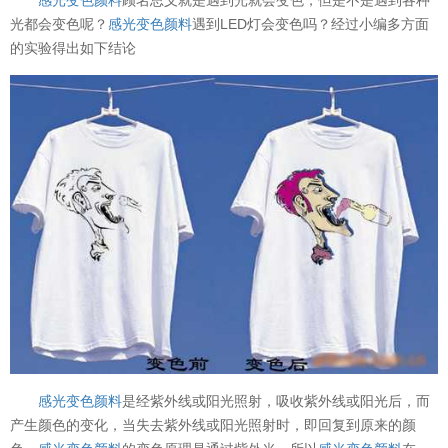
光都会变色呢？
感光变色颜料
遇到LED灯会变色吗？经过小编多方面
的实验得出如下结论
感光变色颜料
是经紫外线或阳光照射，吸收紫外线或阳光后，而
产生颜色的变化，当失去紫外线或阳光照射时，即回复到原来的颜