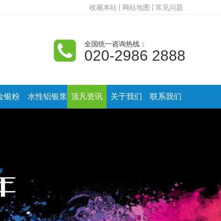
收藏本站
网站地图
常见问题
全国统一咨询热线：
020-2986 2888
金银粉
水性铝银浆
顶凡资讯
关于我们
联系我们