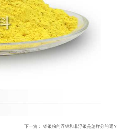
下一篇：
铝银粉的浮银和非浮银是怎样分的呢？