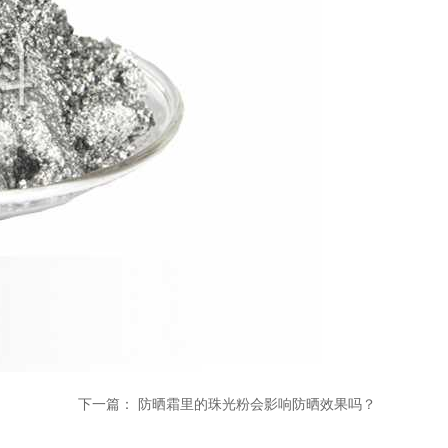
下一篇：
防晒霜里的珠光粉会影响防晒效果吗？