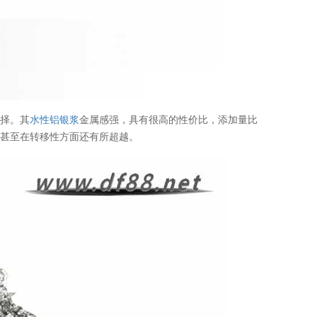
选择。其
水性铝银浆
金属感强，具有很高的性价比，添加量比
，甚至在转移性方面还有所超越。