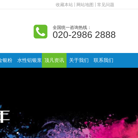
收藏本站
网站地图
常见问题
全国统一咨询热线：
020-2986 2888
金银粉
水性铝银浆
顶凡资讯
关于我们
联系我们