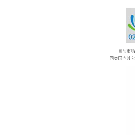
目前市
同类国内其它