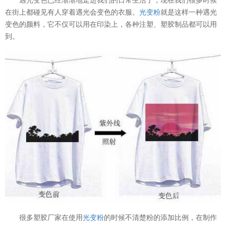
在街上都碰见有人穿着遇光会变色的衣服。
光变粉
就是这样一种遇光
变色的颜料，它不仅可以用在印染上，各种注塑、塑胶制品都可以用
到。
很多塑胶厂家在使用
光变粉
的时候不清楚粉的添加比例，在制作