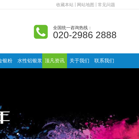
收藏本站
网站地图
常见问题
全国统一咨询热线：
020-2986 2888
金银粉
水性铝银浆
顶凡资讯
关于我们
联系我们