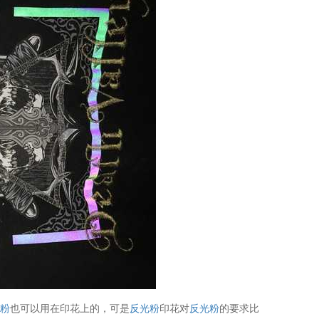
光粉
也可以用在印花上的，可是
反光粉
印花对
反光粉
的要求比