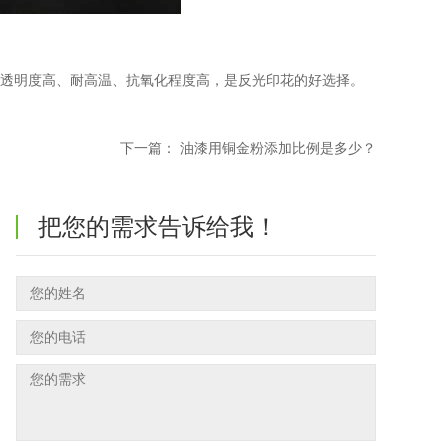
、透明度高、耐高温、抗氧化程度高，是反光印花的好选择。
下一篇：
油漆用铜金粉添加比例是多少？
把您的需求告诉给我！