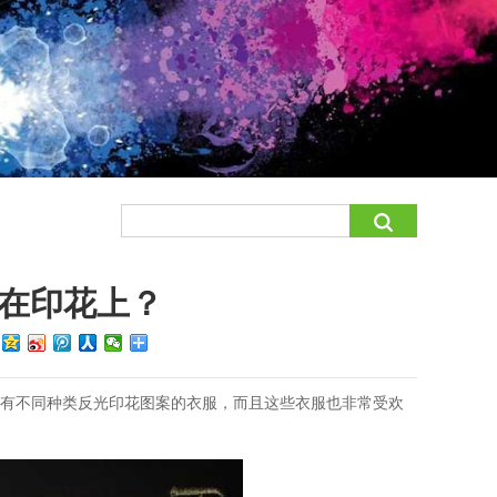
在印花上？
：
拥有不同种类反光印花图案的衣服，而且这些衣服也非常受欢