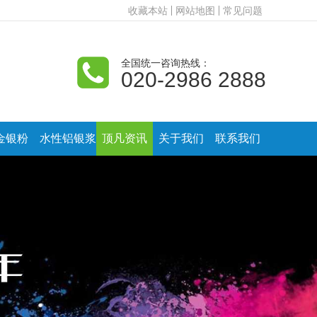
收藏本站
网站地图
常见问题
全国统一咨询热线：
020-2986 2888
金银粉
水性铝银浆
顶凡资讯
关于我们
联系我们