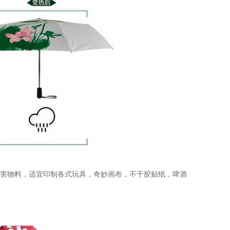
有害物料，适宜印制各式玩具，奇妙画布，不干胶贴纸，啤酒