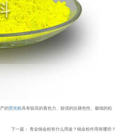
生产的
荧光粉
具有较高的着色力、较强的抗褪色性、极细的粒
下一篇：
青金铜金粉有什么用途？铜金粉作用有哪些？