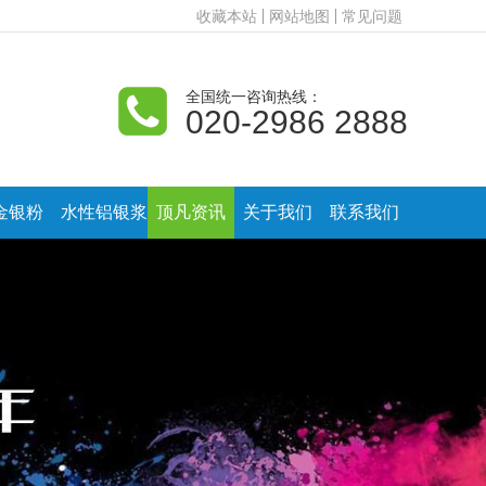
收藏本站
网站地图
常见问题
全国统一咨询热线：
020-2986 2888
金银粉
水性铝银浆
顶凡资讯
关于我们
联系我们