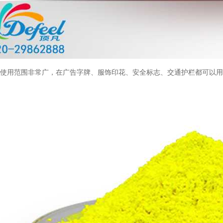
的使用范围非常广，在广告字牌、服饰印花、安全标志、交通护栏都可以