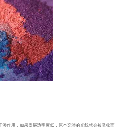
干涉作用，如果墨层透明度低，原本充沛的光线就会被吸收而