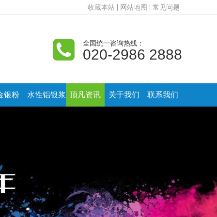
收藏本站
网站地图
常见问题
全国统一咨询热线：
020-2986 2888
金银粉
水性铝银浆
顶凡资讯
关于我们
联系我们