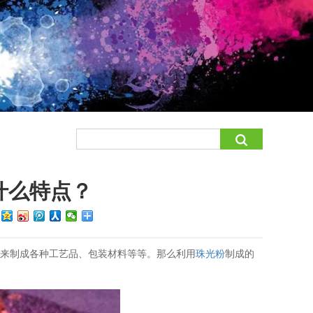
什么特点？
：
用来制成各种工艺品、包装材料等等。那么利用
珠光粉
制成的