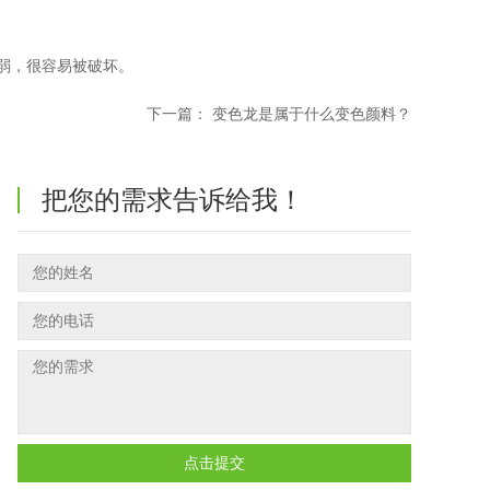
脆弱，很容易被破坏。
下一篇：
变色龙是属于什么变色颜料？
把您的需求告诉给我！
点击提交