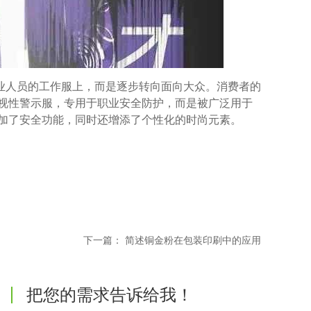
业人员的工作服上，而是逐步转向面向大众。消费者的
视性警示服，专用于职业安全防护，而是被广泛用于
加了安全功能，同时还增添了个性化的时尚元素。
下一篇：
简述铜金粉在包装印刷中的应用
把您的需求告诉给我！