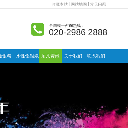
收藏本站
网站地图
常见问题
全国统一咨询热线：
020-2986 2888
金银粉
水性铝银浆
顶凡资讯
关于我们
联系我们